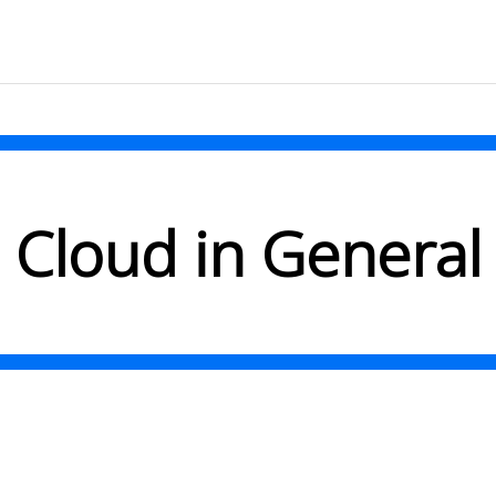
Cloud in General