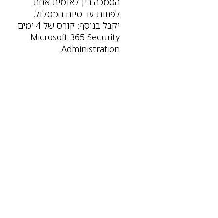
הסמכה בין לאומית אחת
לפחות עד סיום המסלול,
יקבל בנוסף: קורס של 4 ימים
Microsoft 365 Security
Administration