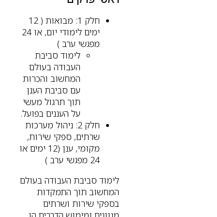
חלק 1: מבואות ( 12
ימים לימודי יום, או 24
מפגשי ערב )
לימוד סביבת
העבודה בעולם
המחשוב והכרות
עם סביבת הענן
תוך תרגול מעשי
על העננים בפועל.
חלק 2: ניהול מערכות
שרתים, ספקי שירות,
מקומי, ענן (12 ימים או
24 מפגשי ערב )
לימוד סביבת העבודה בעולם
המחשוב תוך התמקדות
בספקי שירות ושרתים
מגוונים ומימוש הדברים הן