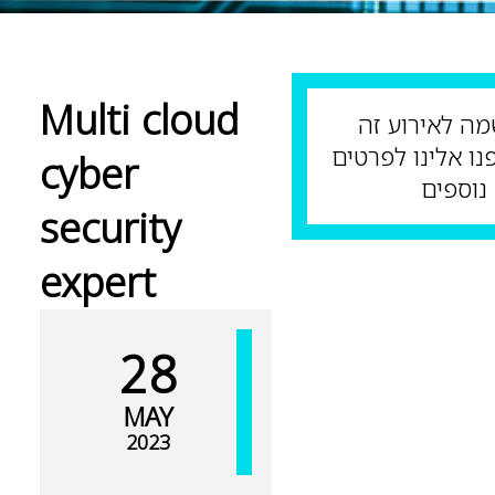
Multi cloud
אירוע זה
אלינו לפרטים
cyber
פים
security
expert
28
MAY
2023