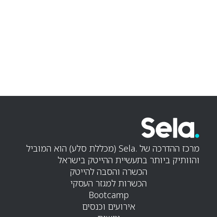
מרכז ההדרכה של .Sela (מכללת סלע) הוא המוביל
והוותיק ביותר בתעשיית ההייטק בישראל
הכשרה והסבה להייטק
הכשרות למגזר העסקי
Bootcamp
אירועים וכנסים