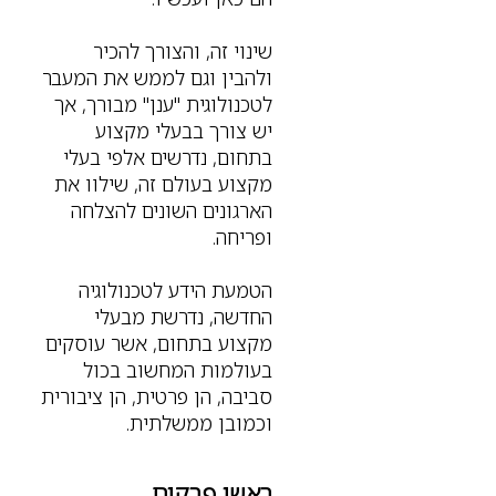
שינוי זה, והצורך להכיר
ולהבין וגם לממש את המעבר
לטכנולוגית "ענן" מבורך, אך
יש צורך בבעלי מקצוע
בתחום, נדרשים אלפי בעלי
מקצוע בעולם זה, שילוו את
הארגונים השונים להצלחה
ופריחה.
הטמעת הידע לטכנולוגיה
החדשה, נדרשת מבעלי
מקצוע בתחום, אשר עוסקים
בעולמות המחשוב בכול
סביבה, הן פרטית, הן ציבורית
וכמובן ממשלתית.
ראשי פרקים