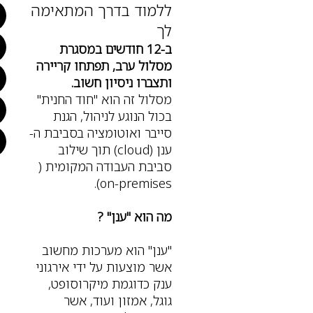
ללמוד בדרך המתאימה
לך
ב-12 חודשים במסגרת
מסלול ערב, תפתחו קריירה
ותצברו ניסיון חשוב.
מסלול זה הוא "חוד החנית"
בכול הנוגע לניהול, הגנת
סייבר ואוטומציה בסביבת ה-
ענן (cloud) תוך שילוב
סביבת העבודה המקומית (
on-premises).
מה הוא "ענן" ?
"ענן" הוא מערכות מחשוב
אשר מוצעות על ידי אירגוני
ענק כדוגמת מיקרוסופט,
גוגל, אמזון ועוד, אשר