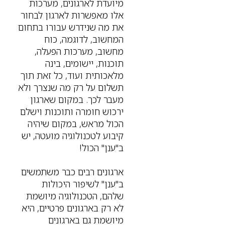
מיועדת לארגונים, מערכות
אלו מאפשרות לארגון לבחור
את מה שנידרש עבורו בתחום
המחשוב, לדוגמה, כוח
מחשוב, מערכות הפעלה,
תוכנות, יישומים, בינה
מלאכותית ועוד, כל זאת תוך
תשלום על רק מה שנצרך ולא
מעבר לכך. במקום שארגון
ירכוש חומרה ותוכנות וישלם
הכול מראש, במקום שיהיה
קיבוע לטכנולוגיה מועטה, יש
ב"ענן" הכול!
ארגונים רבים כבר משתמשים
ב"ענן" לשיפור היכולות
שלהם, הטכנולוגיה מיושמת
לא רק בארגונים פרטיים, היא
מיושמת גם בארגונים